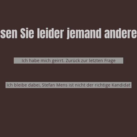
en Sie leider jemand ander
Ich habe mich geirrt. Zurück zur letzten Frage
Ich bleibe dabei, Stefan Mens ist nicht der richtige Kandidat